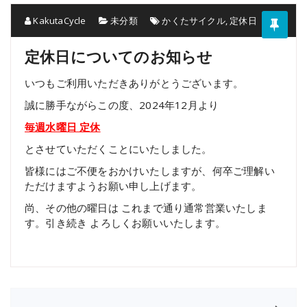
KakutaCycle
未分類
かくたサイクル
,
定休日
定休日についてのお知らせ
いつもご利用いただきありがとうございます。
誠に勝手ながらこの度、2024年12月より
毎週水曜日 定休
とさせていただくことにいたしました。
皆様にはご不便をおかけいたしますが、何卒ご理解い
ただけますようお願い申し上げます。
尚、その他の曜日は これまで通り通常営業いたしま
す。引き続き よろしくお願いいたします。