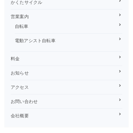
かくたサイクル
営業案内
自転車
電動アシスト自転車
料金
お知らせ
アクセス
お問い合わせ
会社概要